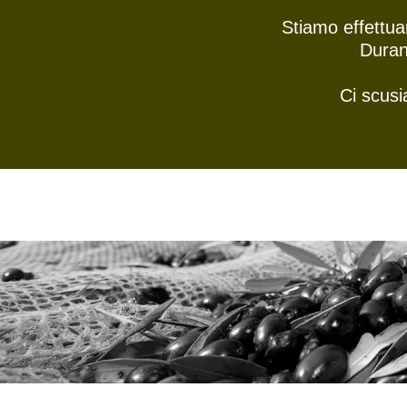
Stiamo effettua
Duran
Ci scusi