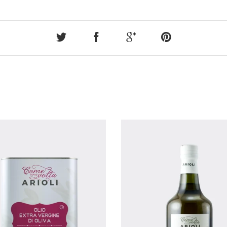
SOLD OUT