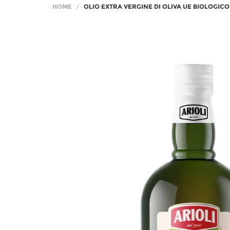
HOME
OLIO EXTRA VERGINE DI OLIVA UE BIOLOGICO 