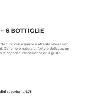
- 6 BOTTIGLIE
 ottenuto con esperte e attente lavorazioni
ni. Genuino e naturale, forte e delicato, un
n la capacità, l'esperienza ed il gusto
dini superiori a €75