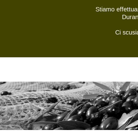
Stiamo effettua
Duran
Ci scusi