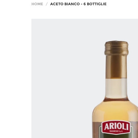
HOME
ACETO BIANCO - 6 BOTTIGLIE