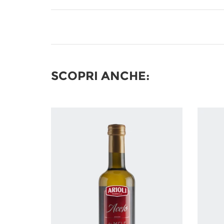
SCOPRI ANCHE: